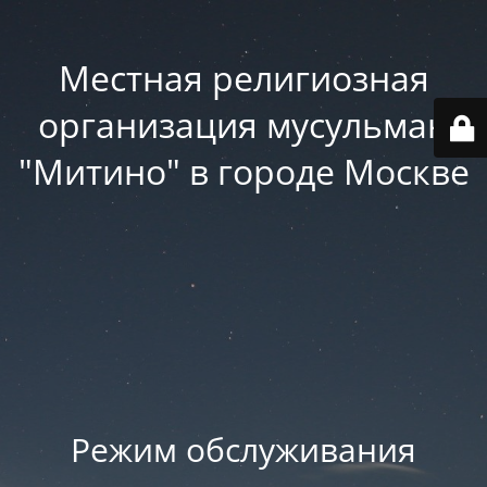
Местная религиозная
организация мусульман
"Митино" в городе Москве
Режим обслуживания