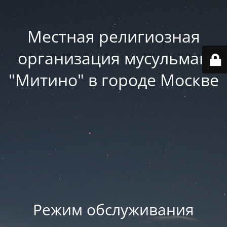
Местная религиозная
организация мусульман
"Митино" в городе Москве
Режим обслуживания