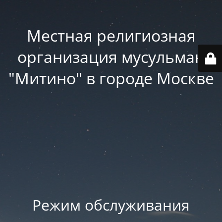
Местная религиозная
организация мусульман
"Митино" в городе Москве
Режим обслуживания