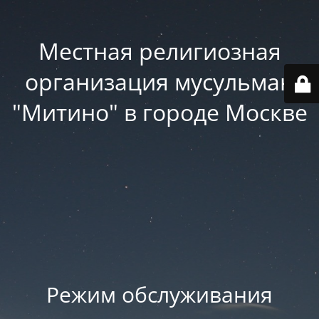
Местная религиозная
организация мусульман
"Митино" в городе Москве
Режим обслуживания