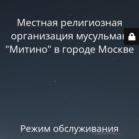
Местная религиозная
организация мусульман
"Митино" в городе Москве
Режим обслуживания