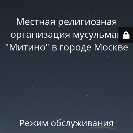
Местная религиозная
организация мусульман
"Митино" в городе Москве
Режим обслуживания