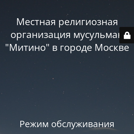
Местная религиозная
организация мусульман
"Митино" в городе Москве
Режим обслуживания