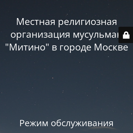
Местная религиозная
организация мусульман
"Митино" в городе Москве
Режим обслуживания