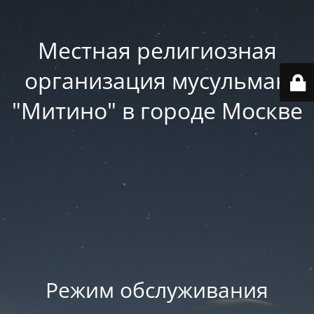
Местная религиозная
организация мусульман
"Митино" в городе Москве
Режим обслуживания