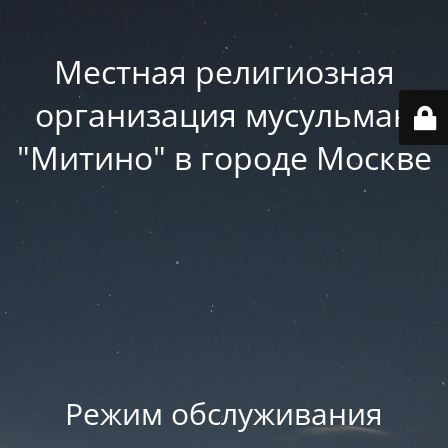
Местная религиозная
организация мусульман
"Митино" в городе Москве
Режим обслуживания